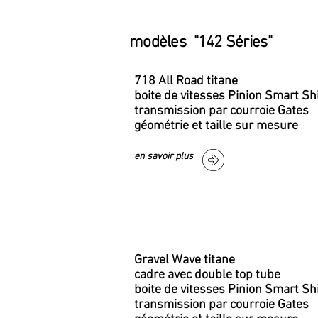
modèles "142 Séries"
718 All Road titane
boite de vitesses Pinion Smart Sh
transmission par courroie Gates
géométrie et taille sur mesure
à partir
en savoir plus
Gravel Wave titane
cadre avec double top tube
boite de vitesses Pinion Smart Sh
transmission par courroie Gates