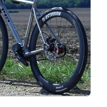
photo avec l'aimable autorisation C. Rubin