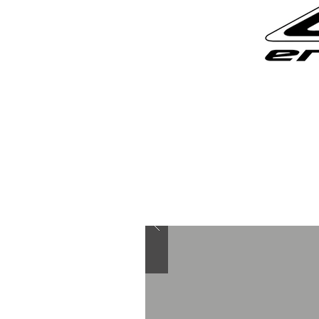
retour au sommaire