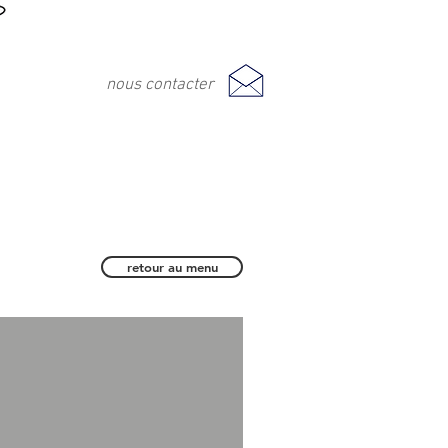
nous contacter
retour au menu