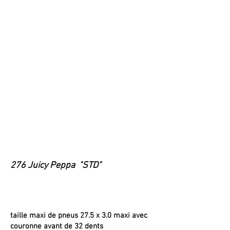
276 Juicy Peppa "STD"
taille maxi de pneus 27.5 x 3.0 maxi avec
couronne avant de 32 dents