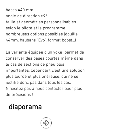
bases 440 mm
angle de direction 69°
taille et géométries personnalisables
selon le pilote et le programme
nombreuses options possibles (douille
44mm, haubans "Evo", format boost...)
La variante équipée d'un yoke permet de
conserver des bases courtes même dans
le cas de sections de pneu plus
importantes. Cependant c'est une solution
plus lourde et plus onéreuse, qui ne se
justifie donc pas dans tous les cas.
N'hésitez pas à nous contacter pour plus
de précisions !
diaporama