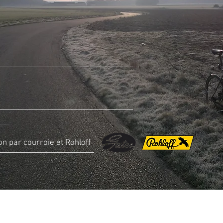
n par courroie et Rohloff