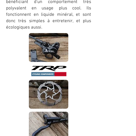
bénéficiant d'un comportement très
polyvalent en usage plus cool. Ils
fonctionnent en liquide minéral, et sont
donc très simples à entretenir, et plus
écologiques aussi.