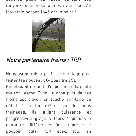
moyeux Tune. Résultat: des vraie roues All
Mountain pesant 1645 grs la paire !
Notre partenaire freins : TRP
Nous avons mis à profit ce montage pour
tester les nouveaux G-Spec trail SL
Bénéficiant de toute l'expérience du pilote
maison, Aaron Gwin, le gros plus de ces
freins est d’avoir un touché similaire du
début à la fin, même sur de longs
freinages. Ils allient puissance et
progressivité graçe à leurs 4 pistons à
diamètres différenciés. On a apprécié de
pouvoir rouler fort avec, tout en