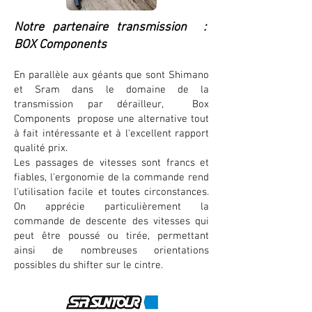
Notre partenaire transmission :
BOX Components
En parallèle aux géants que sont Shimano
et Sram dans le domaine de la
transmission par dérailleur, Box
Components propose une alternative tout
à fait intéressante et à l'excellent rapport
qualité prix.
Les passages de vitesses sont francs et
fiables, l'ergonomie de la commande rend
l'utilisation facile et toutes circonstances.
On apprécie particulièrement la
commande de descente des vitesses qui
peut être poussé ou tirée, permettant
ainsi de nombreuses orientations
possibles du shifter sur le cintre.