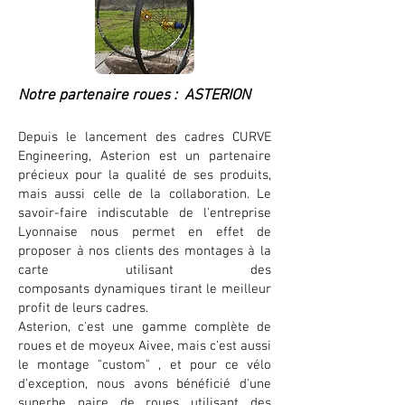
Notre partenaire roues : ASTERION
Depuis le lancement des cadres CURVE
Engineering, Asterion est un partenaire
précieux pour la qualité de ses produits,
mais aussi celle de la collaboration. Le
savoir-faire indiscutable de l'entreprise
Lyonnaise nous permet en effet de
proposer à nos clients des montages à la
carte utilisant des
composants dynamiques tirant le meilleur
profit de leurs cadres.
Asterion, c'est une gamme complète de
roues et de moyeux Aivee, mais c'est aussi
le montage "custom" , et pour ce vélo
d'exception, nous avons bénéficié d'une
superbe paire de roues utilisant des