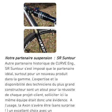
Notre partenaire suspension : SR Suntour
Autre partenaire historique de CURVE Eng.,
SR Suntour s'est imposé que le partenaire
idéal, surtout pour un nouveau produit
dans la gamme. L'expertise et la
disponibilité des techniciens du plus grand
constructeur sont un atout pour la réussite
de chaque projet-client, solliciter ici la
même équipe était donc une évidence. A
l'usage, la Axon s'avère être (sans surprise
! ) un excellent choix avec un