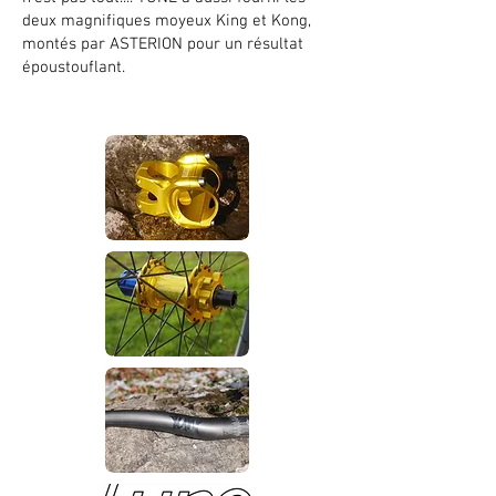
deux magnifiques moyeux King et Kong,
montés par ASTERION pour un résultat
époustouflant.