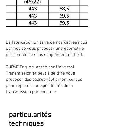
La fabrication unitaire de nos cadres nous
permet de vous proposer une géométrie
personnalisée sans supplément de tarif.
CURVE Eng. est agréé par Universal
Transmission et peut à se titre vous
proposer des cadres réellement conçus
pour répondre au spécificités de la
transmission par courroie.
particularités
techniques