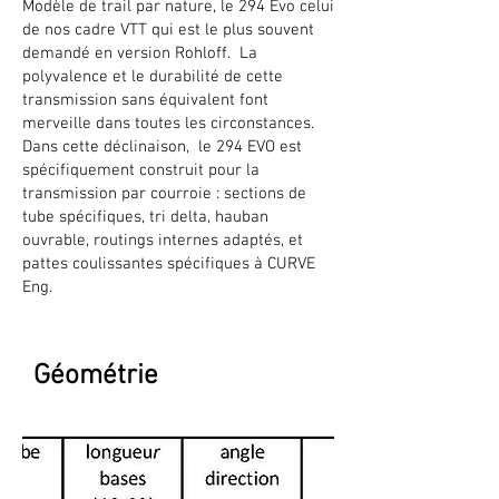
Modèle de trail par nature, le 294 Evo celui
de nos cadre VTT qui est le plus souvent
demandé en version Rohloff. La
polyvalence et le durabilité de cette
transmission sans équivalent font
merveille dans toutes les circonstances.
Dans cette déclinaison, le 294 EVO est
spécifiquement construit pour la
transmission par courroie : sections de
tube spécifiques, tri delta, hauban
ouvrable, routings internes adaptés, et
pattes coulissantes spécifiques à CURVE
Eng.
Géométrie