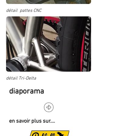
détail pattes CNC
détail Tri-Delta
diaporama
en savoir plus sur....