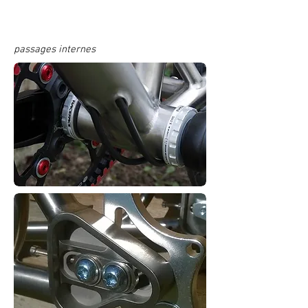
passages internes