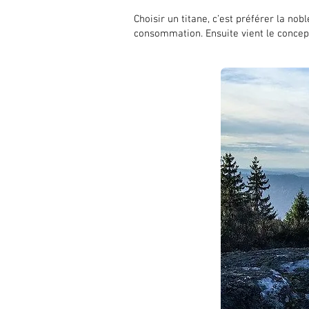
Choisir un titane, c’est préférer la no
consommation. Ensuite vient le concept