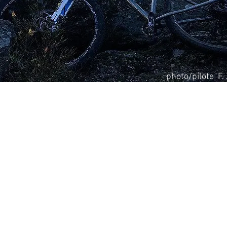
photo/pilote F.