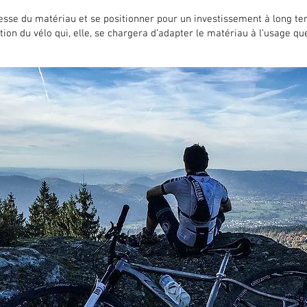
blesse du matériau et se positionner pour un investissement à long t
ion du vélo qui, elle, se chargera d’adapter le matériau à l’usage qu