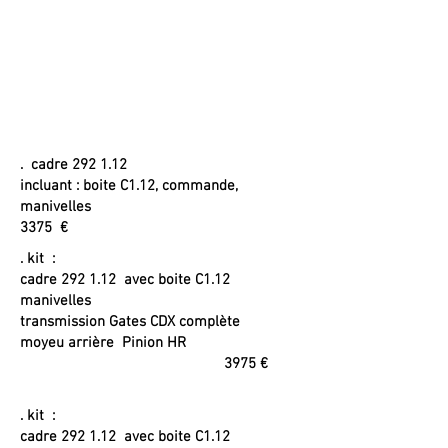
. cadre 292 1.12
incluant : boite C1.12, commande,
manivelles
3375 €
. kit :
cadre 292 1.12 avec boite C1.12
manivelles
transmission Gates CDX complète
moyeu arrière Pinion HR
3975 €
. kit :
cadre 292 1.12 avec boite C1.12