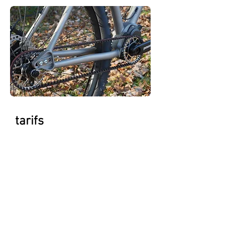
tarifs