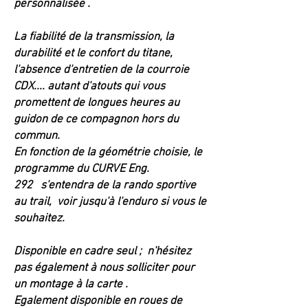
personnalisée .
La fiabilité de la transmission, la
durabilité et le confort du titane,
l'absence d'entretien de la courroie
CDX.... autant d'atouts qui vous
promettent de longues heures au
guidon de ce compagnon hors du
commun.
En fonction de la géométrie choisie, le
programme du CURVE Eng.
292
s'entendra de la rando sportive
au trail, voir jusqu'à l'enduro si vous le
souhaitez.
Disponible en cadre seul ; n'hésitez
pas également à nous solliciter pour
un montage à la carte .
Egalement disponible en roues de