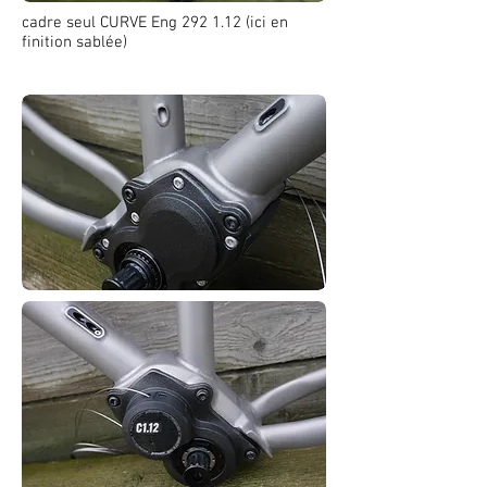
cadre seul CURVE Eng 292 1.12 (ici en
finition sablée)