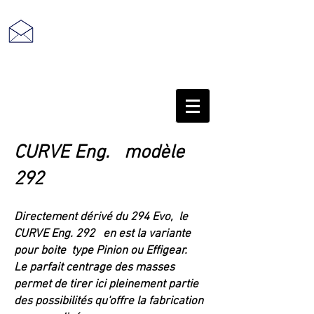
retour au sommaire
CURVE Eng. modèle
292
Directement dérivé du 294 Evo, le
CURVE Eng. 292
en est la variante
pour
boite type Pinion ou Effigear.
Le parfait centrage des masses
permet de tirer ici pleinement partie
des possibilités qu'offre la fabrication