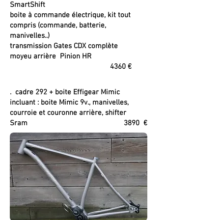
SmartShift
boite à commande électrique, kit tout
compris (commande, batterie,
manivelles..)
transmission Gates CDX complète
moyeu arrière Pinion HR
4360 €
. cadre 292 + boite Effigear Mimic
incluant : boite Mimic 9v., manivelles,
courroie et couronne arrière, shifter
Sram 3890 €