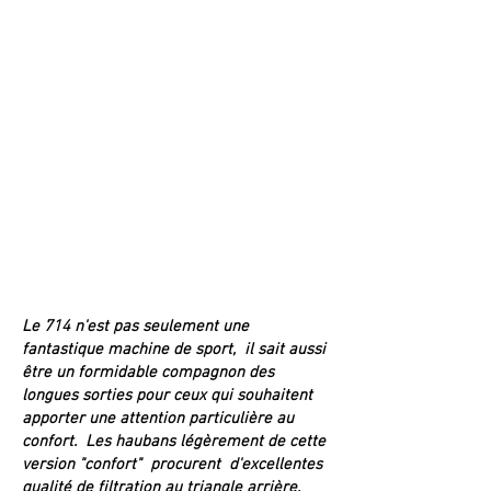
Le 714 n'est pas seulement une
fantastique machine de sport, il sait aussi
être un formidable compagnon des
longues sorties pour ceux qui souhaitent
apporter une attention particulière au
confort. Les haubans légèrement de cette
version "confort" procurent d'excellentes
qualité de filtration au triangle arrière,