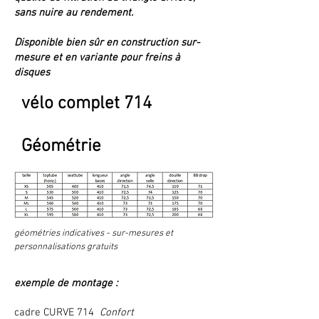
sans nuire au rendement.
Disponible bien sûr en construction sur-
mesure et en variante pour freins à
disques
vélo complet 714
Géométrie
géométries indicatives - sur-mesures et
personnalisations gratuits
exemple de montage :
cadre CURVE 714
Confort