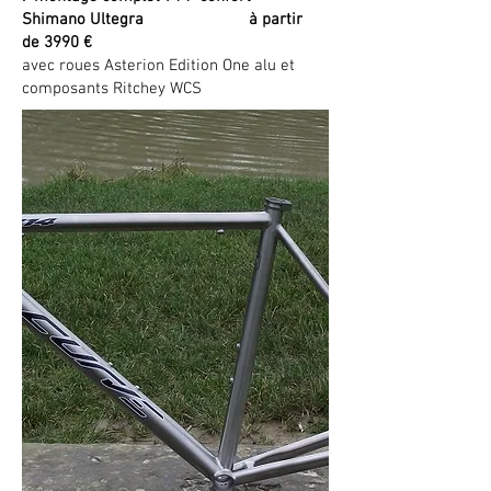
Shimano Ultegra à partir
de 3990 €
avec roues Asterion Edition One alu et
composants Ritchey WCS