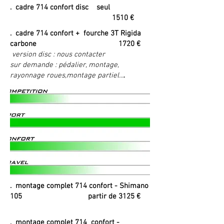
. cadre 714 confort disc seul
1510 €
. cadre 714 confort + fourche 3T Rigida
carbone 1720 €
version disc : nous contacter ​
sur demande : pédalier, montage,
.
rayonnage roues,montage partiel...
. montage complet 714 confort - Shimano
105 partir de 3125 €
. montage complet 714 confort -