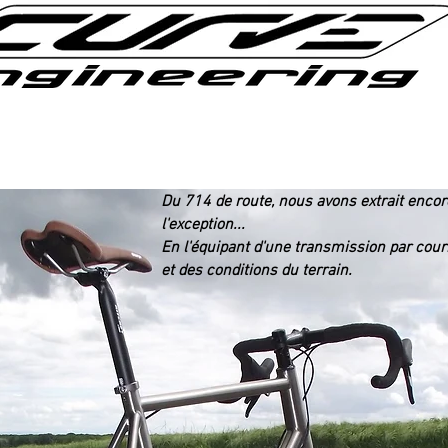
Du 714 de route, nous avons extrait encore
l'exception...
En l'équipant d'une transmission par cour
et des conditions du terrain.