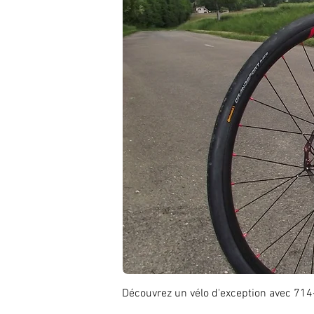
Découvrez un vélo d'exception avec 714-C