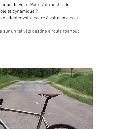
ratique du vélo. Pour s'affranchir des
rable et dynamique ?
s d'adapter votre cadre à votre envies et
sur un tel vélo destiné à roule rpartout