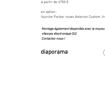
à partir de 4750 €
en option :
fourche Parlee, roues Asterion Custom, fr
Montage également disponible avec le moyeu
vitesses électronique Di2.
Contactez-nous !
diaporama