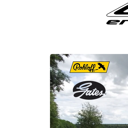
retour au sommaire