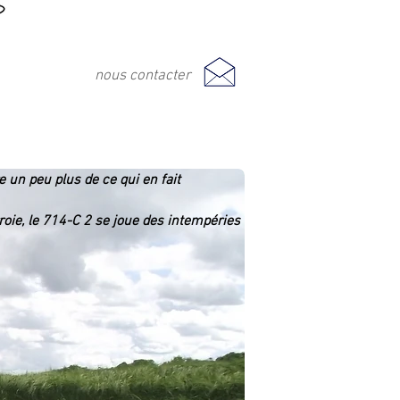
nous contacter
 un peu plus de ce qui en fait
roie, le 714-C 2 se joue des intempéries