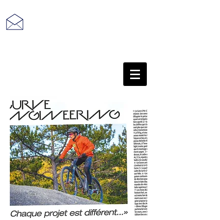
retour au sommaire